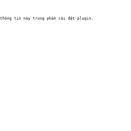
thông tin này trong phần cài đặt plugin.
